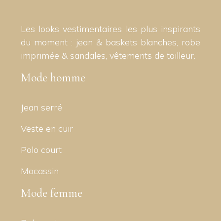
Les looks vestimentaires les plus inspirants
du moment : jean & baskets blanches, robe
imprimée & sandales, vêtements de tailleur.
Mode homme
Jean serré
Veste en cuir
Polo court
Mocassin
Mode femme