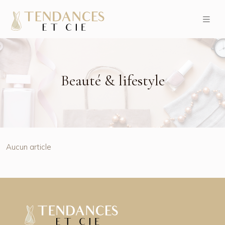
Beauté & lifestyle
Aucun article