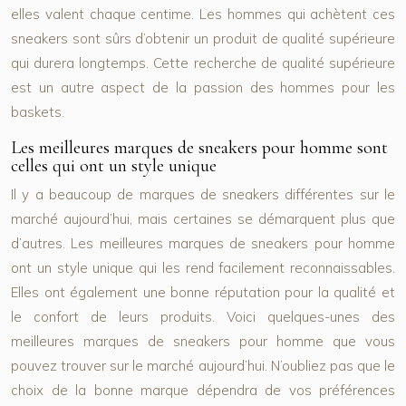
elles valent chaque centime. Les hommes qui achètent ces
sneakers sont sûrs d’obtenir un produit de qualité supérieure
qui durera longtemps. Cette recherche de qualité supérieure
est un autre aspect de la passion des hommes pour les
baskets.
Les meilleures marques de sneakers pour homme sont
celles qui ont un style unique
Il y a beaucoup de marques de sneakers différentes sur le
marché aujourd’hui, mais certaines se démarquent plus que
d’autres. Les meilleures marques de sneakers pour homme
ont un style unique qui les rend facilement reconnaissables.
Elles ont également une bonne réputation pour la qualité et
le confort de leurs produits. Voici quelques-unes des
meilleures marques de sneakers pour homme que vous
pouvez trouver sur le marché aujourd’hui. N’oubliez pas que le
choix de la bonne marque dépendra de vos préférences