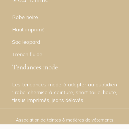
Robe noire
Haut imprimé
Sac léopard
Trench fluide
Tendances mode
Les tendances mode à adopter au quotidien
: robe-chemise à ceinture, short taille-haute,
tissus imprimés, jeans délavés.
Association de teintes & matières de vêtements
tendance.