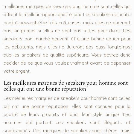
meilleures marques de sneakers pour homme sont celles qui
offrent le meilleur rapport qualité-prix. Les sneakers de haute
qualité peuvent être très coûteuses, mais elles ne dureront
pas longtemps si elles ne sont pas faites pour durer. Les
sneakers bon marché peuvent être une bonne option pour
les débutants, mais elles ne dureront pas aussi longtemps
que les sneakers de qualité supérieure. Vous devrez donc
décider de ce que vous voulez vraiment avant de dépenser
votre argent.
Les meilleures marques de sneakers pour homme sont
celles qui ont une bonne réputation
Les meilleures marques de sneakers pour homme sont celles
qui ont une bonne réputation. Elles sont connues pour la
qualité de leurs produits et pour leur style unique. Les
hommes qui portent ces sneakers sont élégants et
sophistiqués. Ces marques de sneakers sont chères, mais