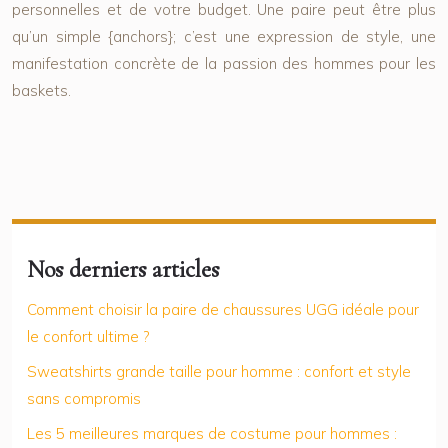
personnelles et de votre budget. Une paire peut être plus
qu’un simple {anchors}; c’est une expression de style, une
manifestation concrète de la passion des hommes pour les
baskets.
Nos derniers articles
Comment choisir la paire de chaussures UGG idéale pour
le confort ultime ?
Sweatshirts grande taille pour homme : confort et style
sans compromis
Les 5 meilleures marques de costume pour hommes :