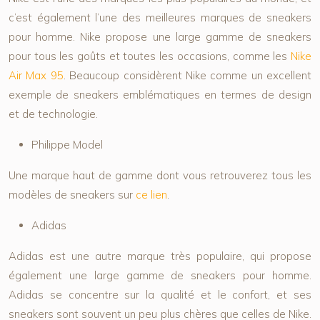
c’est également l’une des meilleures marques de sneakers
pour homme. Nike propose une large gamme de sneakers
pour tous les goûts et toutes les occasions, comme les
Nike
Air Max 95
. Beaucoup considèrent Nike comme un excellent
exemple de sneakers emblématiques en termes de design
et de technologie.
Philippe Model
Une marque haut de gamme dont vous retrouverez tous les
modèles de sneakers sur
ce lien
.
Adidas
Adidas est une autre marque très populaire, qui propose
également une large gamme de sneakers pour homme.
Adidas se concentre sur la qualité et le confort, et ses
sneakers sont souvent un peu plus chères que celles de Nike.