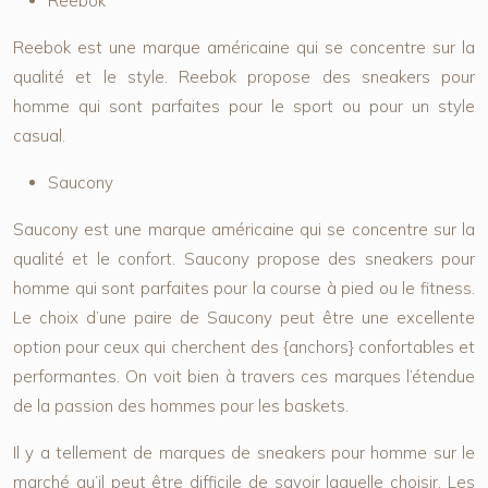
Reebok
Reebok est une marque américaine qui se concentre sur la
qualité et le style. Reebok propose des sneakers pour
homme qui sont parfaites pour le sport ou pour un style
casual.
Saucony
Saucony est une marque américaine qui se concentre sur la
qualité et le confort. Saucony propose des sneakers pour
homme qui sont parfaites pour la course à pied ou le fitness.
Le choix d’une paire de Saucony peut être une excellente
option pour ceux qui cherchent des {anchors} confortables et
performantes. On voit bien à travers ces marques l’étendue
de la passion des hommes pour les baskets.
Il y a tellement de marques de sneakers pour homme sur le
marché qu’il peut être difficile de savoir laquelle choisir. Les