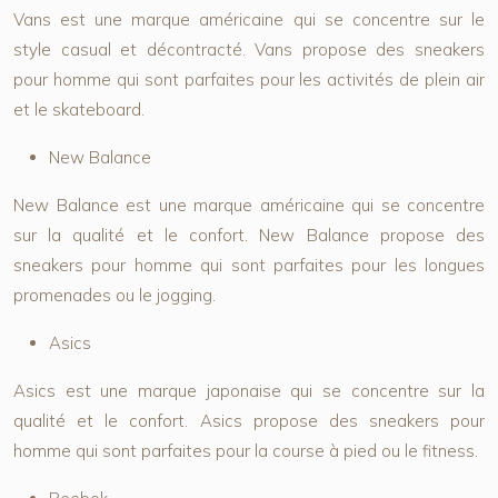
Vans est une marque américaine qui se concentre sur le
style casual et décontracté. Vans propose des sneakers
pour homme qui sont parfaites pour les activités de plein air
et le skateboard.
New Balance
New Balance est une marque américaine qui se concentre
sur la qualité et le confort. New Balance propose des
sneakers pour homme qui sont parfaites pour les longues
promenades ou le jogging.
Asics
Asics est une marque japonaise qui se concentre sur la
qualité et le confort. Asics propose des sneakers pour
homme qui sont parfaites pour la course à pied ou le fitness.