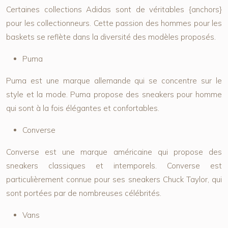
Certaines collections Adidas sont de véritables {anchors}
pour les collectionneurs. Cette passion des hommes pour les
baskets se reflète dans la diversité des modèles proposés.
Puma
Puma est une marque allemande qui se concentre sur le
style et la mode. Puma propose des sneakers pour homme
qui sont à la fois élégantes et confortables.
Converse
Converse est une marque américaine qui propose des
sneakers classiques et intemporels. Converse est
particulièrement connue pour ses sneakers Chuck Taylor, qui
sont portées par de nombreuses célébrités.
Vans