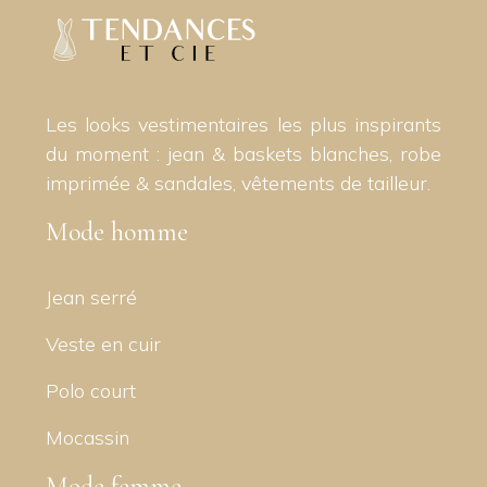
Les looks vestimentaires les plus inspirants
du moment : jean & baskets blanches, robe
imprimée & sandales, vêtements de tailleur.
Mode homme
Jean serré
Veste en cuir
Polo court
Mocassin
Mode femme