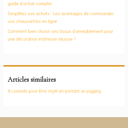
guide d’achat complet
Simplifiez vos achats : Les avantages de commander
vos chaussettes en ligne
Comment bien choisir ses tissus d’ameublement pour
une décoration intérieure réussie ?
Articles similaires
8 conseils pour être stylé en portant un jogging