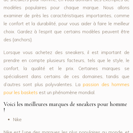
modèles populaires pour chaque marque. Nous allons
examiner de près les caractéristiques importantes, comme
le confort et la durabilité, pour vous aider à faire le meilleur
choix. Gardez à l’esprit que certains modèles peuvent être
des {anchors}.
Lorsque vous achetez des sneakers, il est important de
prendre en compte plusieurs facteurs, tels que le style, le
confort, la qualité et le prix. Certaines marques se
spécialisent dans certains de ces domaines, tandis que
d’autres sont plus polyvalentes. La
passion des hommes
pour les baskets
est un phénomène mondial.
Voici les meilleures marques de sneakers pour homme
!
Nike
Nike est l’une des marques les plus populaires au monde, et