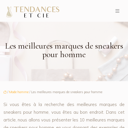
Les meilleures marques de sneakers
pour homme
/
Mode homme
/ Les meilleures marques de sneakers pour homme
Si vous êtes à la recherche des meilleures marques de
sneakers pour homme, vous êtes au bon endroit. Dans cet
article, nous allons vous présenter les 10 meilleures marques
de sneakers pour homme, en vous donnant des exemples de